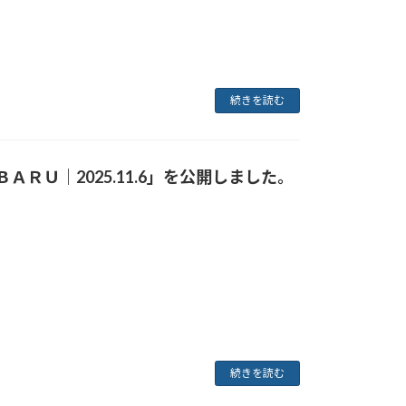
続きを読む
ＲＵ｜2025.11.6」
を公開しました。
続きを読む