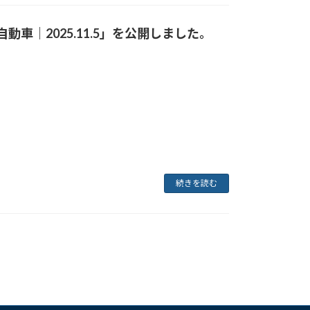
車｜2025.11.5」
を公開しました。
続きを読む