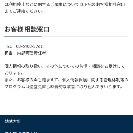
は利用停止などに関するご請求については下記のお客様相談窓口
までご連絡ください。
お客様 相談窓口
TEL：03-6403-3761
担当：内部管理責任者
個人情報の取り扱い、その他についての苦情・相談をお受けして
おります。
また、お客様の声も踏まえて、個人情報保護に関する管理体制等の
プログラムは適宜見直し継続的な改善に取り組んでまいります。
勧誘方針