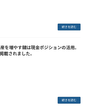
続きを読む
資産を増やす鍵は現金ポジションの活用。
掲載されました。
続きを読む