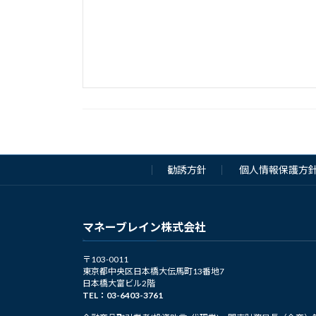
勧誘方針
個人情報保護方
マネーブレイン株式会社
〒103-0011
東京都中央区日本橋大伝馬町13番地7
日本橋大富ビル2階
TEL：03-6403-3761