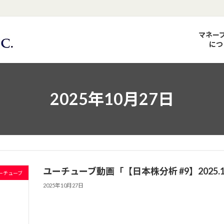
マネー
につ
2025年10月27日
ユーチューブ動画「【日本株分析 #9】2025.10
ーチューブ
2025年10月27日