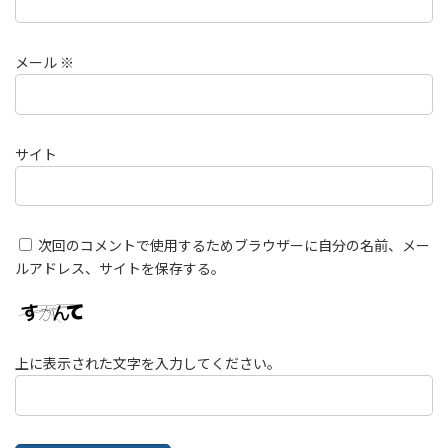
メール
※
サイト
次回のコメントで使用するためブラウザーに自分の名前、メー
ルアドレス、サイトを保存する。
上に表示された文字を入力してください。