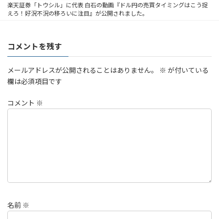
楽天証券「トウシル」に代表 白石の動画『ドル円の売買タイミングはこう捉
えろ！好況不況の移ろいに注目』が公開されました。
コメントを残す
メールアドレスが公開されることはありません。
※
が付いている
欄は必須項目です
コメント
※
名前
※