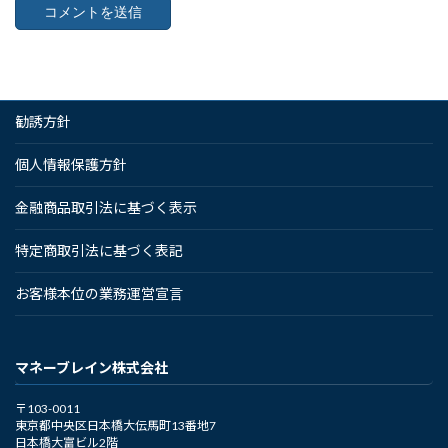
勧誘方針
個人情報保護方針
金融商品取引法に基づく表示
特定商取引法に基づく表記
お客様本位の業務運営宣言
マネーブレイン株式会社
〒103-0011
東京都中央区日本橋大伝馬町13番地7
日本橋大富ビル2階