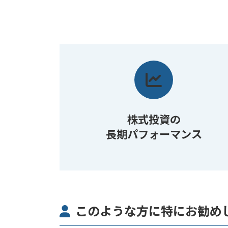
株式投資の
長期パフォーマンス
このような方に特にお勧め