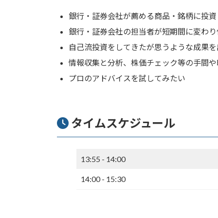
銀行・証券会社が薦める商品・銘柄に投資
銀行・証券会社の担当者が短期間に変わり
自己流投資をしてきたが思うような成果を
情報収集と分析、株価チェック等の手間や
プロのアドバイスを試してみたい
タイムスケジュール
13:55 - 14:00
14:00 - 15:30