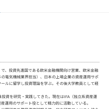
）で、投資先進国である欧米金融機関向け営業、欧米金融
本の電気機械業界担当）、日本の上場企業の資産運用サポ
クールに留学し投資理論を学ぶ。その後大学教員として経
株投資を研究・実践してきた。現在はIFA（独立系資産運
資産運用のサポート役として精力的に活動している。