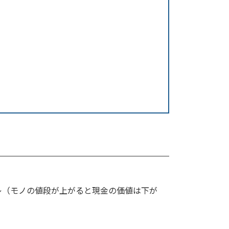
レ（モノの値段が上がると現金の価値は下が