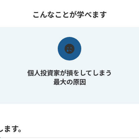
こんなことが学べます
個人投資家が損をしてしまう
最大の原因
します。