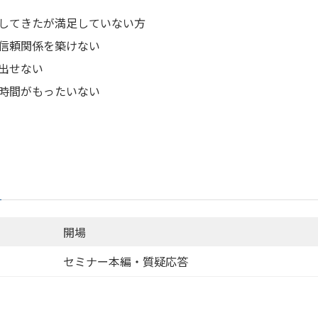
してきたが満足していない方
信頼関係を築けない
出せない
時間がもったいない
開場
セミナー本編・質疑応答