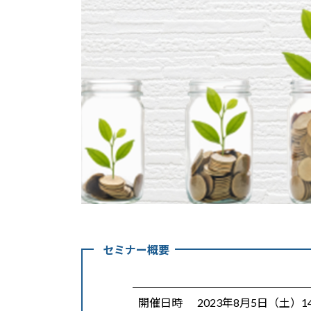
セミナー概要
開催日時
2023年8月5日（土）14: