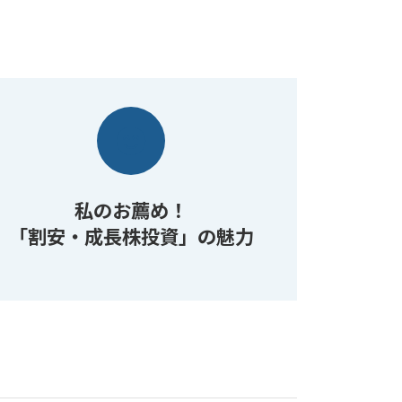
私のお薦め！
「割安・成長株投資」の魅力