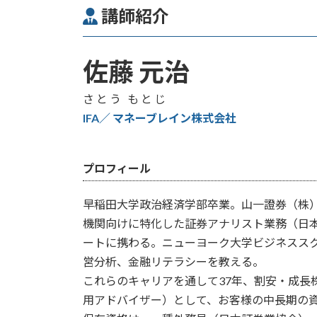
講師紹介
佐藤 元治
さとう もとじ
IFA／ マネーブレイン株式会社
プロフィール
早稲田大学政治経済学部卒業。山一證券（株
機関向けに特化した証券アナリスト業務（日
ートに携わる。ニューヨーク大学ビジネスス
営分析、金融リテラシーを教える。
これらのキャリアを通して37年、割安・成長
用アドバイザー）として、お客様の中長期の